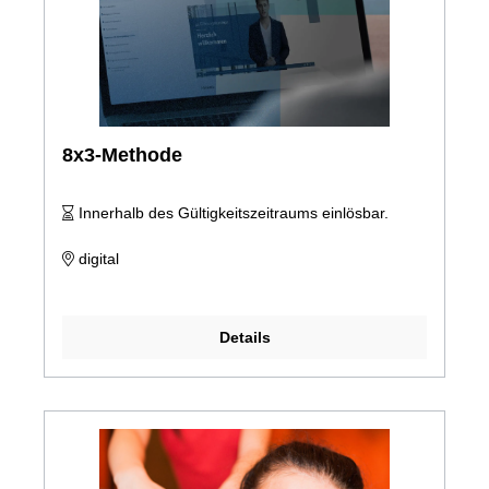
8x3-Methode
Innerhalb des Gültigkeitszeitraums einlösbar.
digital
Details