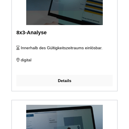
8x3-Analyse
Innerhalb des Gültigkeitszeitraums einlösbar.
digital
Details