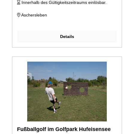
Innerhalb des Gültigkeitszeitraums einlösbar.
Aschersleben
Details
Fußballgolf im Golfpark Hufeisensee