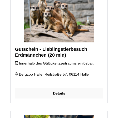
Gutschein - Lieblingstierbesuch
Erdmännchen (20 min)
Innerhalb des Gültigkeitszeitraums einlösbar.
Bergzoo Halle, Reilstraße 57, 06114 Halle
Details