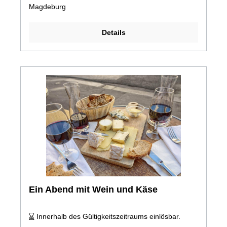
Magdeburg
Details
Ein Abend mit Wein und Käse
Innerhalb des Gültigkeitszeitraums einlösbar.