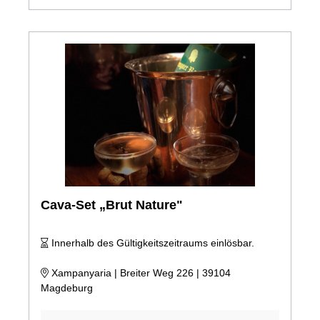
Cava-Set „Brut Nature"
Innerhalb des Gültigkeitszeitraums einlösbar.
Xampanyaria | Breiter Weg 226 | 39104
Magdeburg