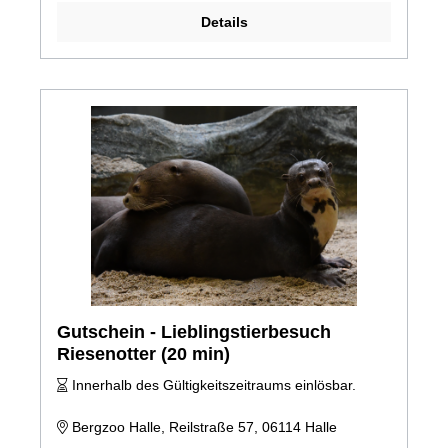
Details
Gutschein - Lieblingstierbesuch
Riesenotter (20 min)
Innerhalb des Gültigkeitszeitraums einlösbar.
Bergzoo Halle, Reilstraße 57, 06114 Halle