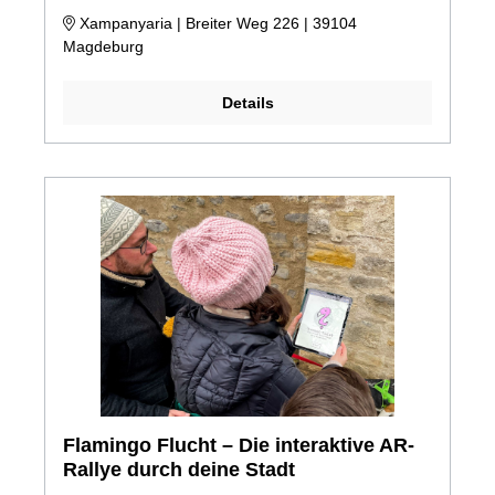
Xampanyaria | Breiter Weg 226 | 39104
Magdeburg
Details
Flamingo Flucht – Die interaktive AR-
Rallye durch deine Stadt