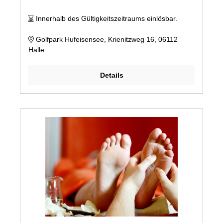
Innerhalb des Gültigkeitszeitraums einlösbar.
Golfpark Hufeisensee, Krienitzweg 16, 06112
Halle
Details