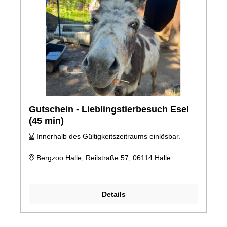
Gutschein - Lieblingstierbesuch Esel
(45 min)
Innerhalb des Gültigkeitszeitraums einlösbar.
Bergzoo Halle, Reilstraße 57, 06114 Halle
Details