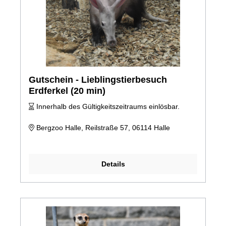
Gutschein - Lieblingstierbesuch
Erdferkel (20 min)
Innerhalb des Gültigkeitszeitraums einlösbar.
Bergzoo Halle, Reilstraße 57, 06114 Halle
Details