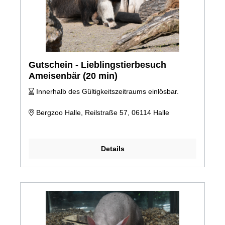
Gutschein - Lieblingstierbesuch
Ameisenbär (20 min)
Innerhalb des Gültigkeitszeitraums einlösbar.
Bergzoo Halle, Reilstraße 57, 06114 Halle
Details