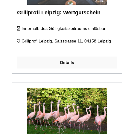
Grillprofi Leipzig: Wertgutschein
Innerhalb des Gültigkeitszeitraums einlösbar.
Grillprofi Leipzig, Salzstrasse 11, 04158 Leipzig
Details