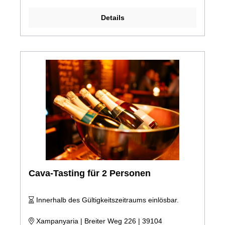
Details
Cava-Tasting für 2 Personen
Innerhalb des Gültigkeitszeitraums einlösbar.
Xampanyaria | Breiter Weg 226 | 39104