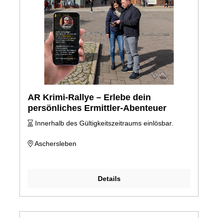
AR Krimi-Rallye – Erlebe dein
persönliches Ermittler-Abenteuer
Innerhalb des Gültigkeitszeitraums einlösbar.
Aschersleben
Details