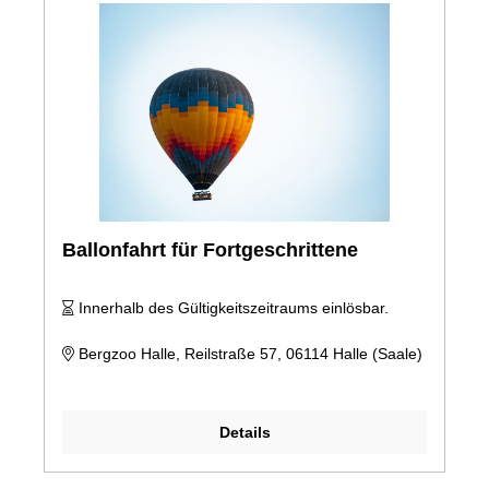
Ballonfahrt für Fortgeschrittene
Innerhalb des Gültigkeitszeitraums einlösbar.
Bergzoo Halle, Reilstraße 57, 06114 Halle (Saale)
Details