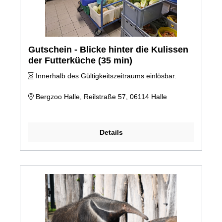
Gutschein - Blicke hinter die Kulissen
der Futterküche (35 min)
Innerhalb des Gültigkeitszeitraums einlösbar.
Bergzoo Halle, Reilstraße 57, 06114 Halle
Details