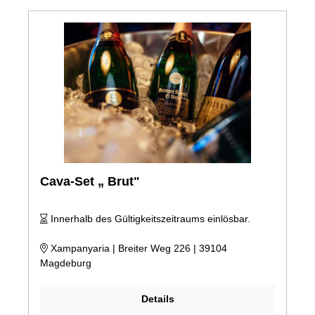
Cava-Set „ Brut"
Innerhalb des Gültigkeitszeitraums einlösbar.
Xampanyaria | Breiter Weg 226 | 39104
Magdeburg
Details