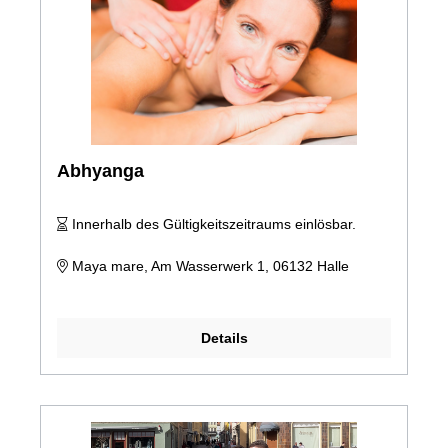
Abhyanga
Innerhalb des Gültigkeitszeitraums einlösbar.
Maya mare, Am Wasserwerk 1, 06132 Halle
Details