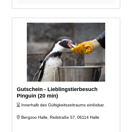
Gutschein - Lieblingstierbesuch
Pinguin (20 min)
Innerhalb des Gültigkeitszeitraums einlösbar.
Bergzoo Halle, Reilstraße 57, 06114 Halle