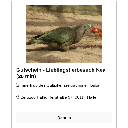
Gutschein - Lieblingstierbesuch Kea
(20 min)
Innerhalb des Gültigkeitszeitraums einlösbar.
Bergzoo Halle, Reilstraße 57, 06114 Halle
Details