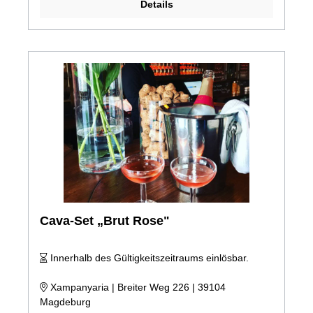
Details
Cava-Set „Brut Rose"
Innerhalb des Gültigkeitszeitraums einlösbar.
Xampanyaria | Breiter Weg 226 | 39104
Magdeburg