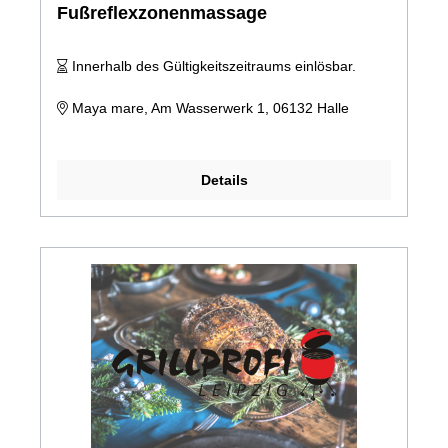
Fußreflexzonenmassage
Innerhalb des Gültigkeitszeitraums einlösbar.
Maya mare, Am Wasserwerk 1, 06132 Halle
Details