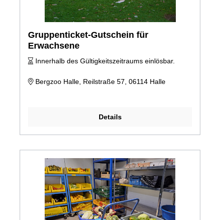
Gruppenticket-Gutschein für
Erwachsene
Innerhalb des Gültigkeitszeitraums einlösbar.
Bergzoo Halle, Reilstraße 57, 06114 Halle
Details