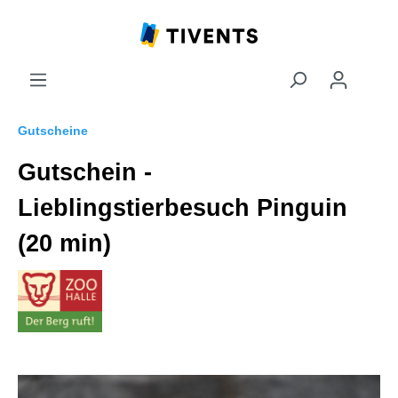
Gutscheine
Gutschein -
Lieblingstierbesuch Pinguin
(20 min)