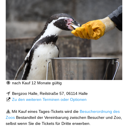
nach Kauf 12 Monate gültig
Bergzoo Halle, Reilstraße 57, 06114 Halle
Zu den weiteren Terminen oder Optionen
Mit Kauf eines Tages-Tickets wird die
Besucherordnung des
Zoos
Bestandteil der Vereinbarung zwischen Besucher und Zoo,
selbst wenn Sie die Tickets für Dritte erwerben.