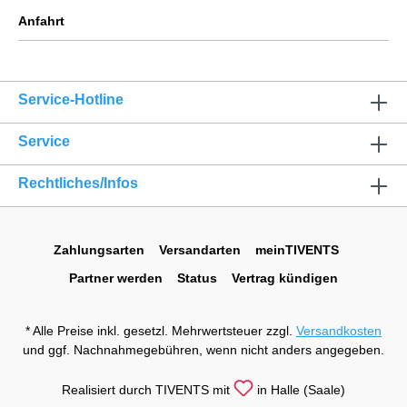
Anfahrt
Service-Hotline
Service
Rechtliches/Infos
Zahlungsarten
Versandarten
meinTIVENTS
Partner werden
Status
Vertrag kündigen
* Alle Preise inkl. gesetzl. Mehrwertsteuer zzgl.
Versandkosten
und ggf. Nachnahmegebühren, wenn nicht anders angegeben.
Realisiert durch TIVENTS mit
in Halle (Saale)