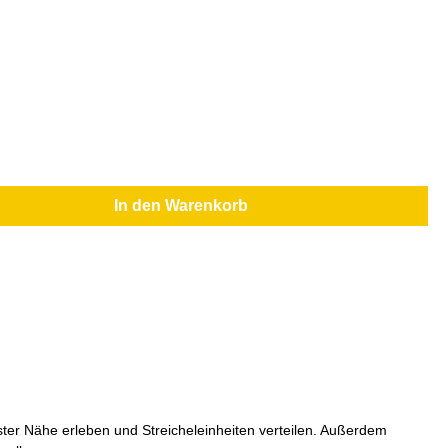
In den Warenkorb
ster Nähe erleben und Streicheleinheiten verteilen. Außerdem