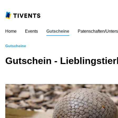
Home
Events
Gutscheine
Patenschaften/Unters
Gutscheine
Gutschein - Lieblingstie