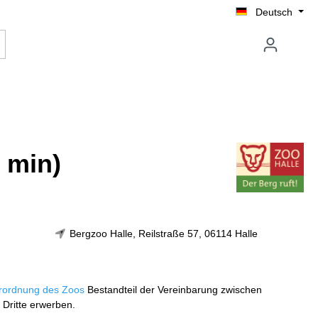
Deutsch
0 min)
Bergzoo Halle, Reilstraße 57, 06114 Halle
rordnung des Zoos
Bestandteil der Vereinbarung zwischen
 Dritte erwerben.