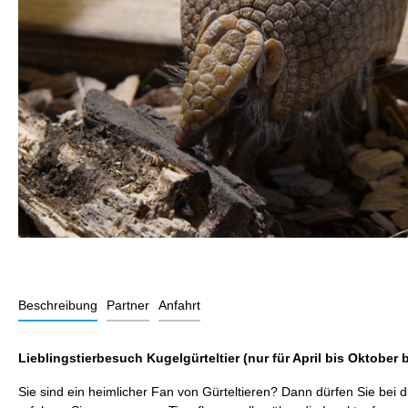
Beschreibung
Partner
Anfahrt
Lieblingstierbesuch Kugelgürteltier (nur für April bis Oktober
Sie sind ein heimlicher Fan von Gürteltieren? Dann dürfen Sie bei