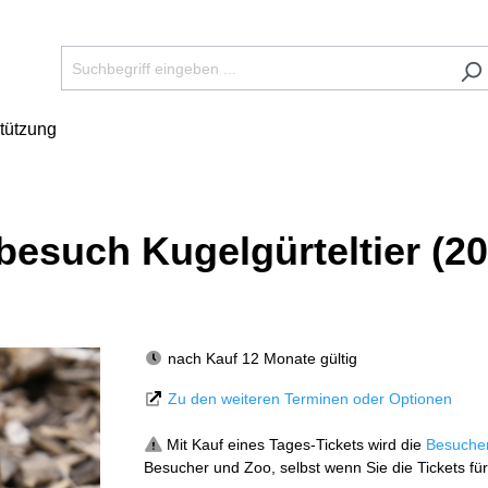
tützung
rbesuch Kugelgürteltier (2
nach Kauf 12 Monate gültig
Zu den weiteren Terminen oder Optionen
Mit Kauf eines Tages-Tickets wird die
Besuche
Besucher und Zoo, selbst wenn Sie die Tickets für