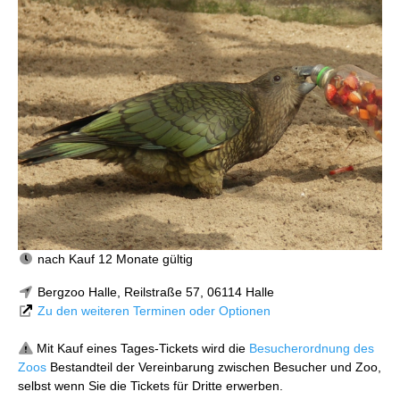
nach Kauf 12 Monate gültig
Bergzoo Halle, Reilstraße 57, 06114 Halle
Zu den weiteren Terminen oder Optionen
Mit Kauf eines Tages-Tickets wird die
Besucherordnung des
Zoos
Bestandteil der Vereinbarung zwischen Besucher und Zoo,
selbst wenn Sie die Tickets für Dritte erwerben.