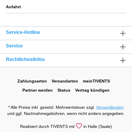
Anfahrt
Service-Hotline
Service
Rechtliches/Infos
Zahlungsarten
Versandarten
meinTIVENTS
Partner werden
Status
Vertrag kündigen
* Alle Preise inkl. gesetzl. Mehrwertsteuer zzgl.
Versandkosten
und ggf. Nachnahmegebühren, wenn nicht anders angegeben.
Realisiert durch TIVENTS mit
in Halle (Saale)