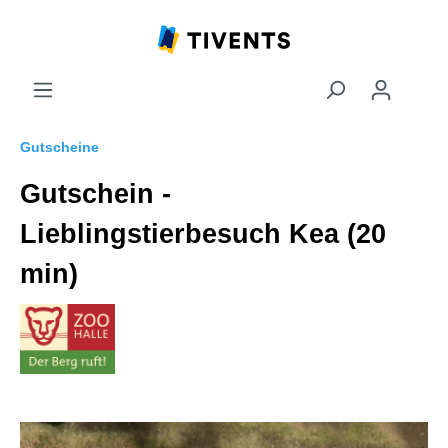
Gutscheine
Gutschein -
Lieblingstierbesuch Kea (20
min)