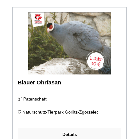
Blauer Ohrfasan
Patenschaft
Naturschutz-Tierpark Görlitz-Zgorzelec
Details