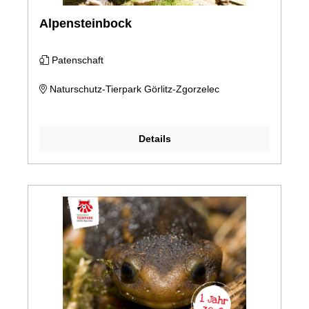
Alpensteinbock
Patenschaft
Naturschutz-Tierpark Görlitz-Zgorzelec
Details