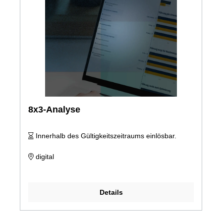
8x3-Analyse
Innerhalb des Gültigkeitszeitraums einlösbar.
digital
Details