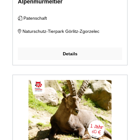
Alpenmurmeltier
Patenschaft
Naturschutz-Tierpark Görlitz-Zgorzelec
Details