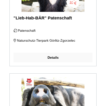
"Lieb-Hab-BÄR" Patenschaft
Patenschaft
Naturschutz-Tierpark Görlitz-Zgorzelec
Details