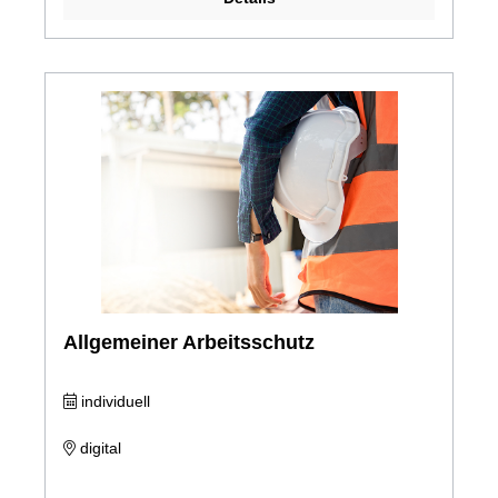
Allgemeiner Arbeitsschutz
individuell
digital