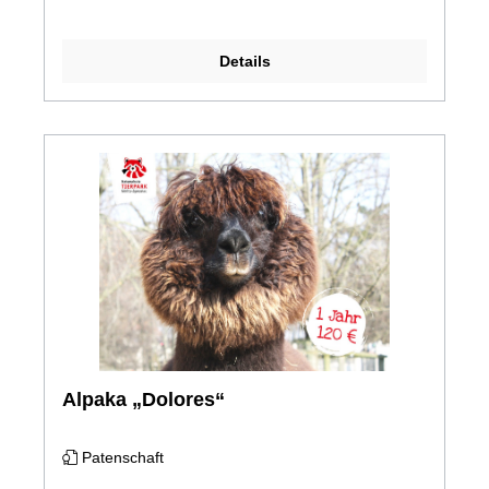
Details
Alpaka „Dolores“
Patenschaft