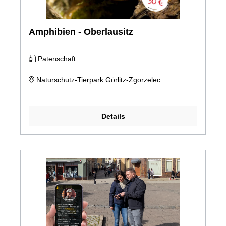
Amphibien - Oberlausitz
Patenschaft
Naturschutz-Tierpark Görlitz-Zgorzelec
Details