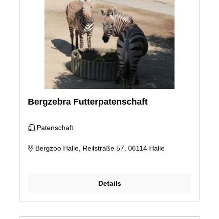
Bergzebra Futterpatenschaft
Patenschaft
Bergzoo Halle, Reilstraße 57, 06114 Halle
Details