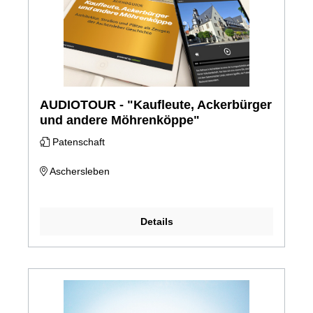
AUDIOTOUR - "Kaufleute, Ackerbürger
und andere Möhrenköppe"
Patenschaft
Aschersleben
Details