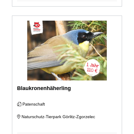
Blaukronenhäherling
Patenschaft
Naturschutz-Tierpark Görlitz-Zgorzelec