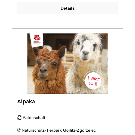
Details
Alpaka
Patenschaft
Naturschutz-Tierpark Görlitz-Zgorzelec