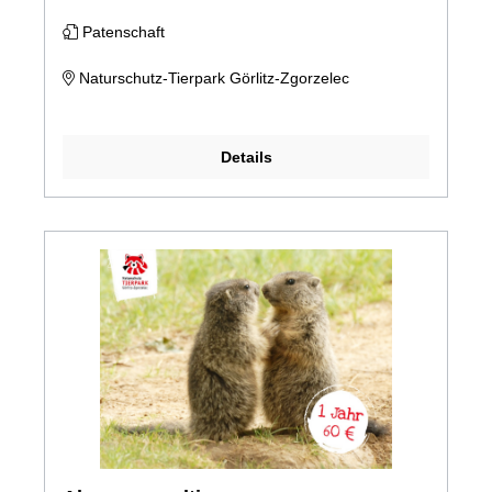
Patenschaft
Naturschutz-Tierpark Görlitz-Zgorzelec
Details