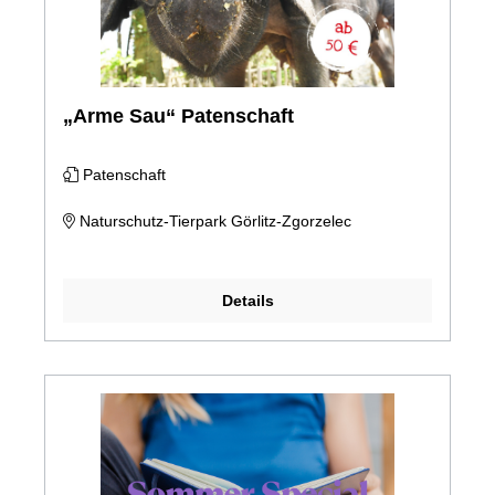
„Arme Sau“ Patenschaft
Patenschaft
Naturschutz-Tierpark Görlitz-Zgorzelec
Details