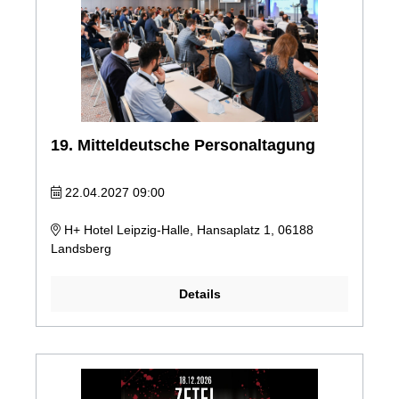
19. Mitteldeutsche Personaltagung
22.04.2027 09:00
H+ Hotel Leipzig-Halle, Hansaplatz 1, 06188
Landsberg
Details