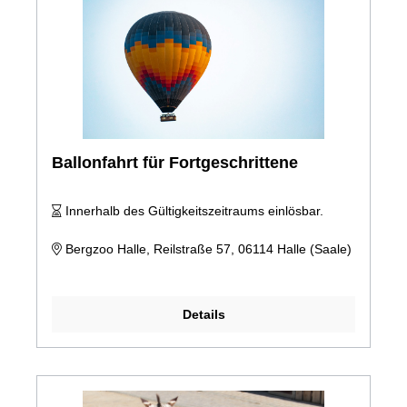
Ballonfahrt für Fortgeschrittene
Innerhalb des Gültigkeitszeitraums einlösbar.
Bergzoo Halle, Reilstraße 57, 06114 Halle (Saale)
Details