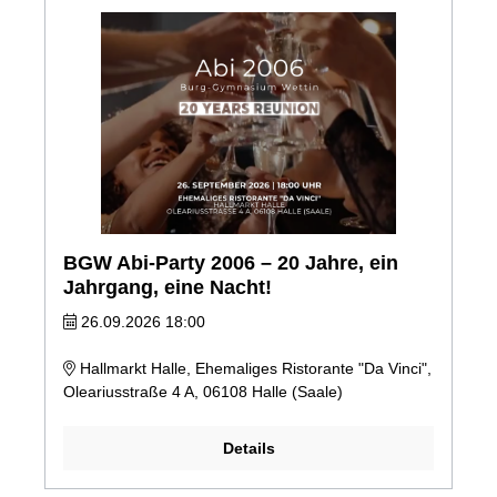
BGW Abi-Party 2006 – 20 Jahre, ein
Jahrgang, eine Nacht!
26.09.2026 18:00
Hallmarkt Halle, Ehemaliges Ristorante "Da Vinci",
Oleariusstraße 4 A, 06108 Halle (Saale)
Details