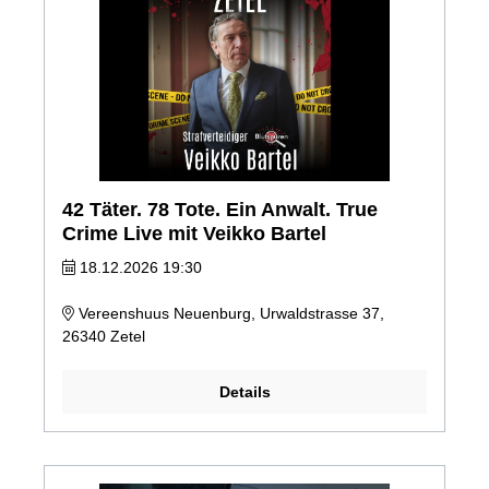
42 Täter. 78 Tote. Ein Anwalt. True
Crime Live mit Veikko Bartel
18.12.2026 19:30
Vereenshuus Neuenburg, Urwaldstrasse 37,
26340 Zetel
Details