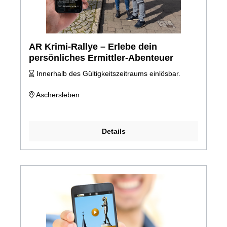
AR Krimi-Rallye – Erlebe dein
persönliches Ermittler-Abenteuer
Innerhalb des Gültigkeitszeitraums einlösbar.
Aschersleben
Details