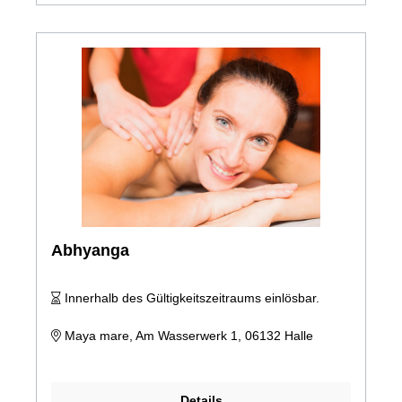
Abhyanga
Innerhalb des Gültigkeitszeitraums einlösbar.
Maya mare, Am Wasserwerk 1, 06132 Halle
Details