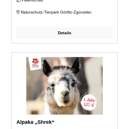
Patenschaft
Naturschutz-Tierpark Görlitz-Zgorzelec
Details
Alpaka „Shrek“