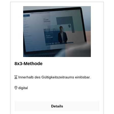
8x3-Methode
Innerhalb des Gültigkeitszeitraums einlösbar.
digital
Details