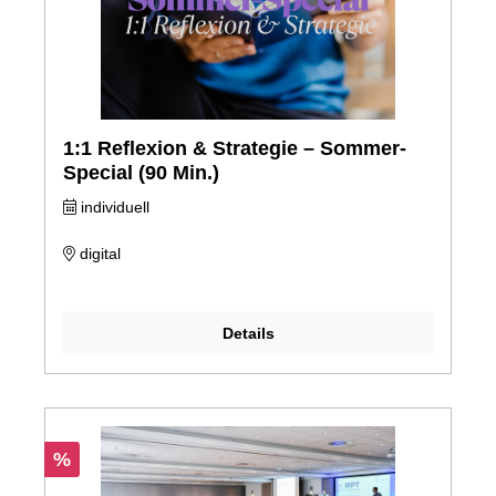
1:1 Reflexion & Strategie – Sommer-
Special (90 Min.)
individuell
digital
Details
%