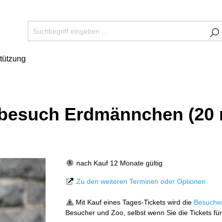
tützung
erbesuch Erdmännchen (20 
nach Kauf 12 Monate gültig
Zu den weiteren Terminen oder Optionen
Mit Kauf eines Tages-Tickets wird die
Besuche
Besucher und Zoo, selbst wenn Sie die Tickets für