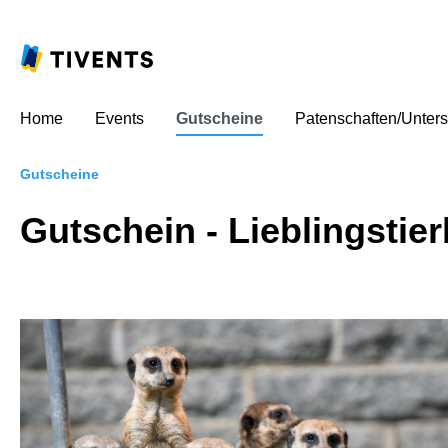
Home
Events
Gutscheine
Patenschaften/Unters
Gutscheine
Gutschein - Lieblingsti