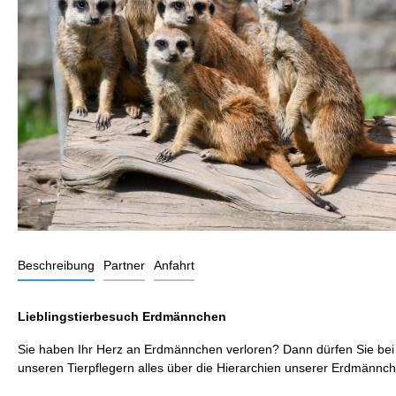
Beschreibung
Partner
Anfahrt
Lieblingstierbesuch Erdmännchen
Sie haben Ihr Herz an Erdmännchen verloren? Dann dürfen Sie bei
unseren Tierpflegern alles über die Hierarchien unserer Erdmänn