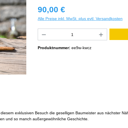
90,00 €
Alle Preise inkl. MwSt. plus evtl. Versandkosten
Produktnummer:
ee9w-kwcz
 diesem exklusiven Besuch die geselligen Baumeister aus nächster N
chen und so manch außergewöhnliche Geschichte.