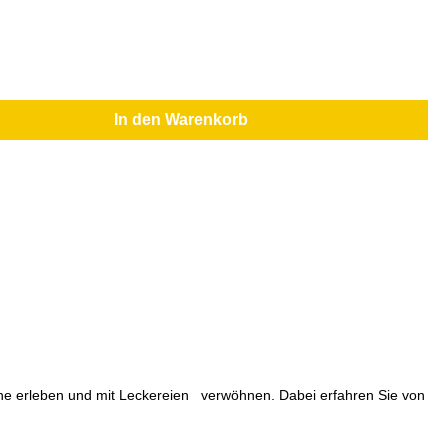
In den Warenkorb
ähe erleben und mit Leckereien verwöhnen. Dabei erfahren Sie von