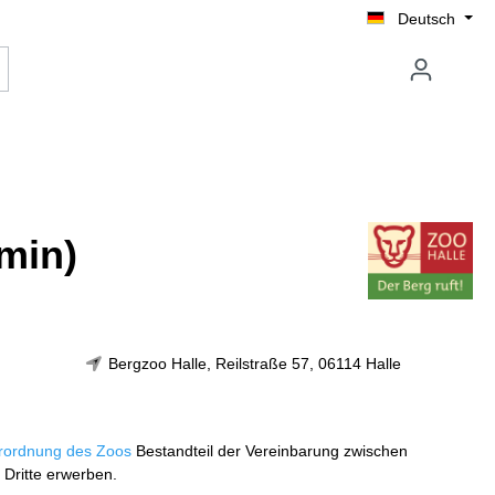
Deutsch
min)
Bergzoo Halle, Reilstraße 57, 06114 Halle
rordnung des Zoos
Bestandteil der Vereinbarung zwischen
 Dritte erwerben.