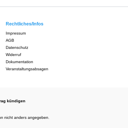
Rechtliches/Infos
Impressum
AGB
Datenschutz
Widerruf
Dokumentation
Veranstaltungsabsagen
trag kündigen
n nicht anders angegeben.