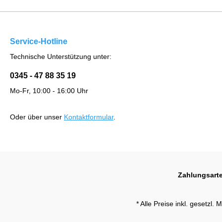
Service-Hotline
Technische Unterstützung unter:
0345 - 47 88 35 19
Mo-Fr, 10:00 - 16:00 Uhr
Oder über unser
Kontaktformular
.
Zahlungsart
* Alle Preise inkl. gesetzl.