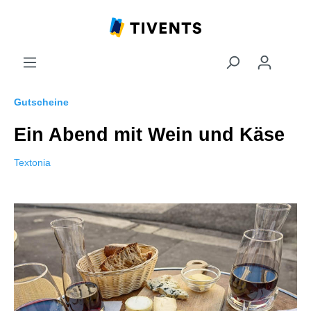
Gutscheine
Ein Abend mit Wein und Käse
Textonia