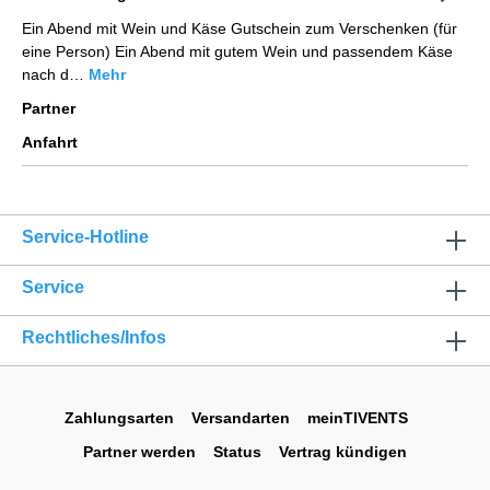
Ein Abend mit Wein und Käse Gutschein zum Verschenken (für
eine Person) Ein Abend mit gutem Wein und passendem Käse
nach d…
Mehr
Partner
Anfahrt
Service-Hotline
Service
Rechtliches/Infos
Zahlungsarten
Versandarten
meinTIVENTS
Partner werden
Status
Vertrag kündigen