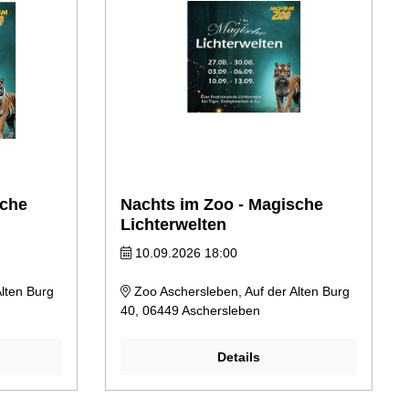
sche
Nachts im Zoo - Magische
Lichterwelten
10.09.2026 18:00
lten Burg
Zoo Aschersleben, Auf der Alten Burg
40, 06449 Aschersleben
Details