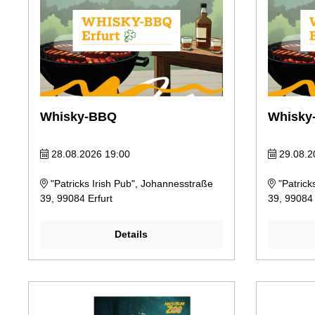
Whisky-BBQ
Whisky
28.08.2026 19:00
29.08.2
"Patricks Irish Pub", Johannesstraße
"Patrick
39, 99084 Erfurt
39, 99084 
Details