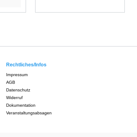
Rechtliches/Infos
Impressum
AGB
Datenschutz
Widerruf
Dokumentation
Veranstaltungsabsagen