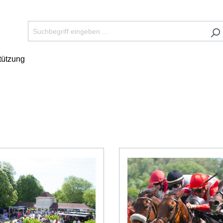
tützung