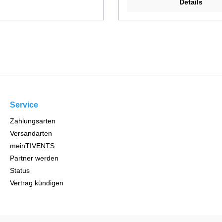
Details
Service
Zahlungsarten
Versandarten
meinTIVENTS
Partner werden
Status
Vertrag kündigen