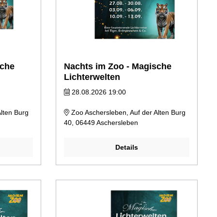
sche
Nachts im Zoo - Magische
Lichterwelten
28.08.2026 19:00
lten Burg
Zoo Aschersleben, Auf der Alten Burg
40, 06449 Aschersleben
Details