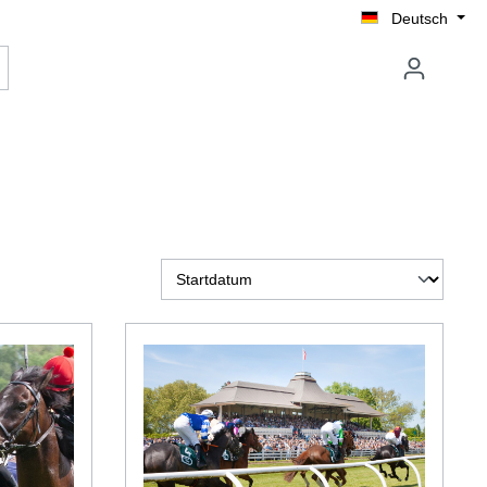
Deutsch