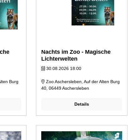
sche
Nachts im Zoo - Magische
Lichterwelten
30.08.2026 18:00
lten Burg
Zoo Aschersleben, Auf der Alten Burg
40, 06449 Aschersleben
Details