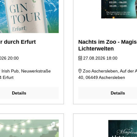
r durch Erfurt
Nachts im Zoo - Magi
Lichterwelten
026 20:00
27.08.2026 18:00
 Irish Pub, Neuwerkstraße
Zoo Aschersleben, Auf der A
 Erfurt
40, 06449 Aschersleben
Details
Details