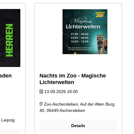
esden
Nachts im Zoo - Magische
Lichterwelten
13.09.2026 18:00
Zoo Aschersleben, Auf der Alten Burg
40, 06449 Aschersleben
 Leipzig
Details