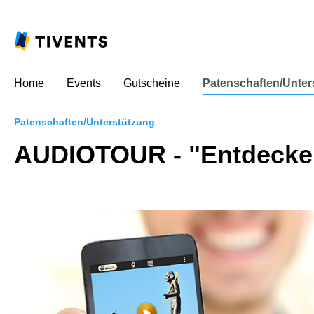
Home
Events
Gutscheine
Patenschaften/Unter
Patenschaften/Unterstützung
AUDIOTOUR - "Entdecker