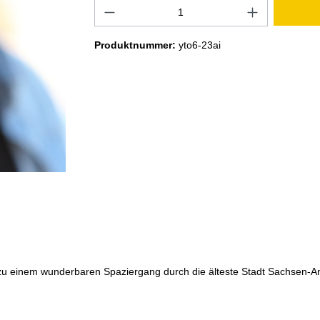
Produktnummer:
yto6-23ai
u einem wunderbaren Spaziergang durch die älteste Stadt Sachsen-Anhalt