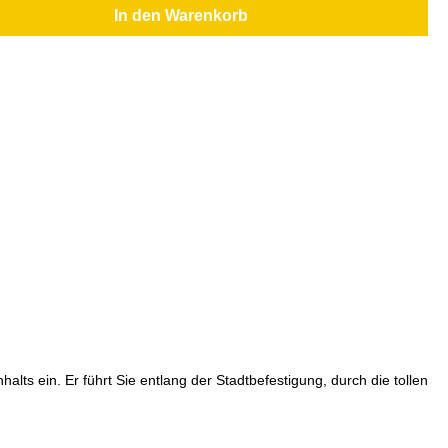
In den Warenkorb
s ein. Er führt Sie entlang der Stadtbefestigung, durch die tollen