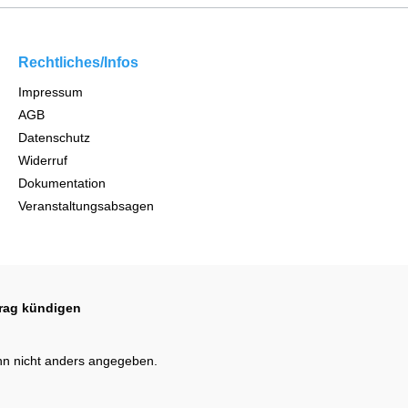
Rechtliches/Infos
Impressum
AGB
Datenschutz
Widerruf
Dokumentation
Veranstaltungsabsagen
trag kündigen
n nicht anders angegeben.