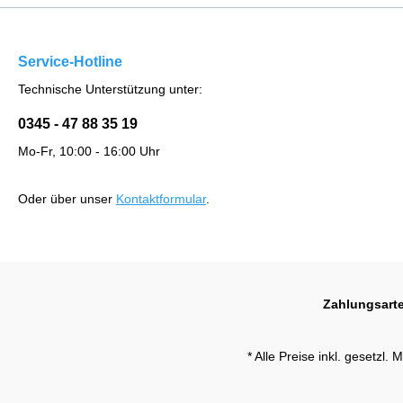
Service-Hotline
Technische Unterstützung unter:
0345 - 47 88 35 19
Mo-Fr, 10:00 - 16:00 Uhr
Oder über unser
Kontaktformular
.
Zahlungsart
* Alle Preise inkl. gesetzl.