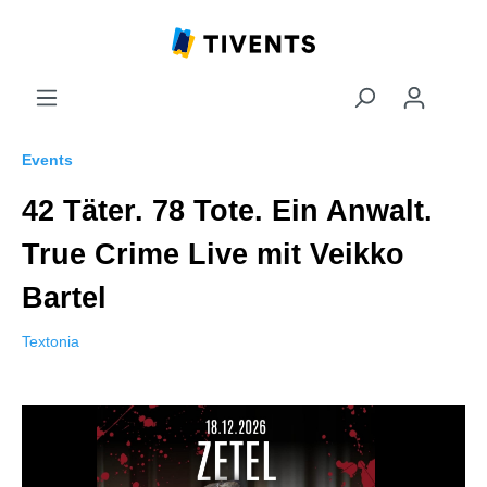
Events
42 Täter. 78 Tote. Ein Anwalt.
True Crime Live mit Veikko
Bartel
Textonia