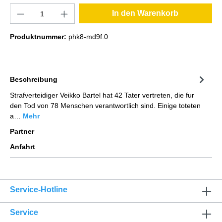
In den Warenkorb
Produktnummer:
phk8-md9f.0
Beschreibung
Strafverteidiger Veikko Bartel hat 42 Tater vertreten, die fur
den Tod von 78 Menschen verantwortlich sind. Einige toteten
a…
Mehr
Partner
Anfahrt
Service-Hotline
Service