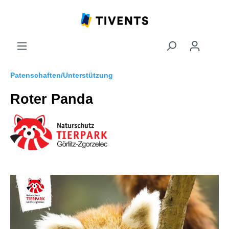
Patenschaften/Unterstützung
Roter Panda