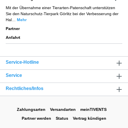
Mit der Übernahme einer Tierarten-Patenschaft unterstützen
Sie den Naturschutz-Tierpark Görlitz bei der Verbesserung der
Hal…
Mehr
Partner
Anfahrt
Service-Hotline
Service
Rechtliches/Infos
Zahlungsarten
Versandarten
meinTIVENTS
Partner werden
Status
Vertrag kündigen