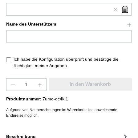
Name des Unterstützers
Ich habe die Konfiguration überprüft und bestätige die
Richtigkeit meiner Angaben.
In den Warenkorb
Produktnummer:
7umo-gc4k.1
Aufgrund von Neuberechnungen im Warenkorb sind abweichende
Endpreise möglich.
Beschreibung