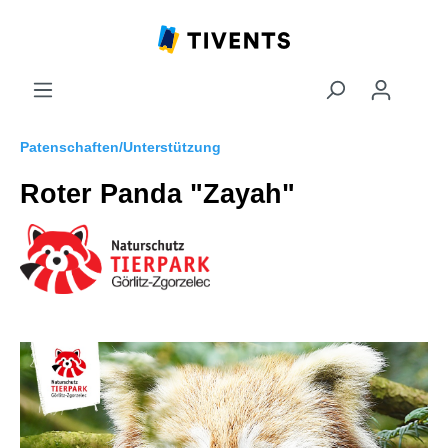
Patenschaften/Unterstützung
Roter Panda "Zayah"