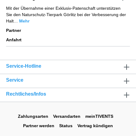
Mit der Übernahme einer Exklusiv-Patenschaft unterstützen
Sie den Naturschutz-Tierpark Görlitz bei der Verbesserung der
Halt…
Mehr
Partner
Anfahrt
Service-Hotline
Service
Rechtliches/Infos
Zahlungsarten
Versandarten
meinTIVENTS
Partner werden
Status
Vertrag kündigen