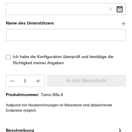
Name des Unterstützers
Ich habe die Konfiguration überprüft und bestätige die
Richtigkeit meiner Angaben.
In den Warenkorb
Produktnummer:
7umo-8ifa.4
Aufgrund von Neuberechnungen im Warenkorb sind abweichende
Endpreise möglich.
Beschreibung