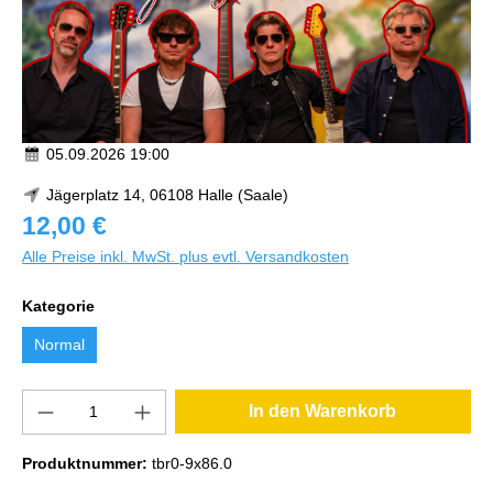
05.09.2026 19:00
Jägerplatz 14, 06108 Halle (Saale)
12,00 €
Alle Preise inkl. MwSt. plus evtl. Versandkosten
Kategorie
Normal
In den Warenkorb
Produktnummer:
tbr0-9x86.0