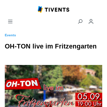
Events
OH-TON live im Fritzengarten