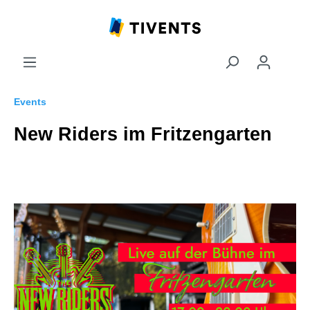
Events
New Riders im Fritzengarten