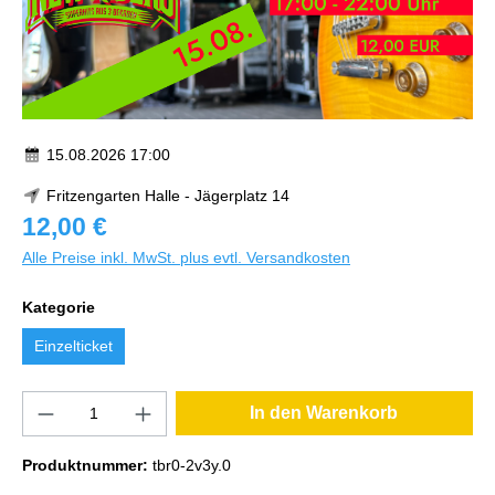
15.08.2026 17:00
Fritzengarten Halle - Jägerplatz 14
12,00 €
Alle Preise inkl. MwSt. plus evtl. Versandkosten
Kategorie
Einzelticket
In den Warenkorb
Produktnummer:
tbr0-2v3y.0