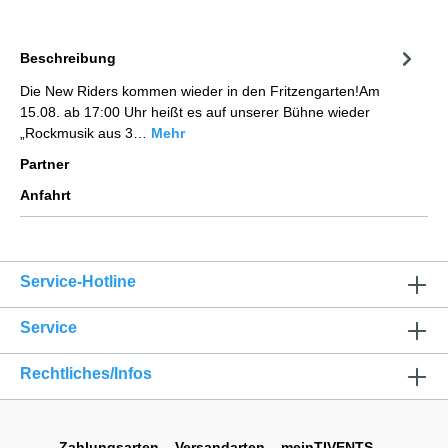
Beschreibung
Die New Riders kommen wieder in den Fritzengarten!Am
15.08. ab 17:00 Uhr heißt es auf unserer Bühne wieder
„Rockmusik aus 3…
Mehr
Partner
Anfahrt
Service-Hotline
Service
Rechtliches/Infos
Zahlungsarten
Versandarten
meinTIVENTS