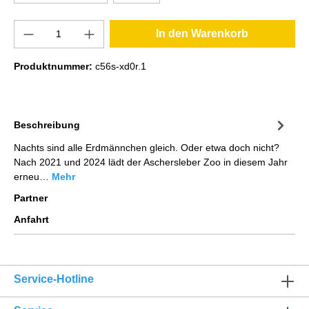
In den Warenkorb
Produktnummer:
c56s-xd0r.1
Beschreibung
Nachts sind alle Erdmännchen gleich. Oder etwa doch nicht?
Nach 2021 und 2024 lädt der Aschersleber Zoo in diesem Jahr
erneu…
Mehr
Partner
Anfahrt
Service-Hotline