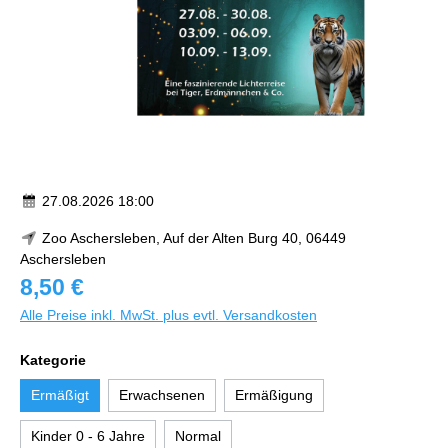
27.08.2026 18:00
Zoo Aschersleben, Auf der Alten Burg 40, 06449
Aschersleben
8,50 €
Alle Preise inkl. MwSt. plus evtl. Versandkosten
Kategorie
Ermäßigt
Erwachsenen
Ermäßigung
Kinder 0 - 6 Jahre
Normal