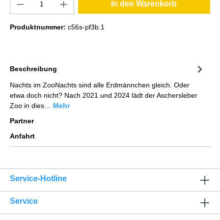
In den Warenkorb
Produktnummer:
c56s-pf3b.1
Beschreibung
Nachts im ZooNachts sind alle Erdmännchen gleich. Oder
etwa doch nicht? Nach 2021 und 2024 lädt der Aschersleber
Zoo in dies…
Mehr
Partner
Anfahrt
Service-Hotline
Service