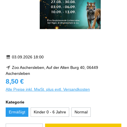
03.09.2026 18:00
Zoo Aschersleben, Auf der Alten Burg 40, 06449
Aschersleben
8,50 €
Alle Preise inkl. MwSt. plus evtl. Versandkosten
Kategorie
Ermäßigt
Kinder 0 - 6 Jahre
Normal