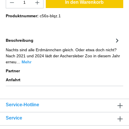
In den Warenkorb
Produktnummer:
c56s-blqz.1
Beschreibung
Nachts sind alle Erdmännchen gleich. Oder etwa doch nicht?
Nach 2021 und 2024 lädt der Aschersleber Zoo in diesem Jahr
erneu…
Mehr
Partner
Anfahrt
Service-Hotline
Service