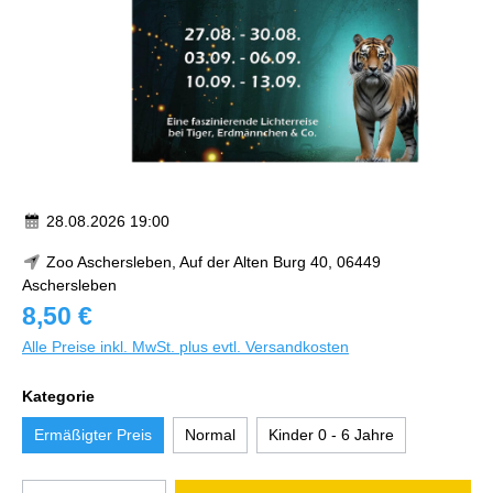
28.08.2026 19:00
Zoo Aschersleben, Auf der Alten Burg 40, 06449
Aschersleben
8,50 €
Alle Preise inkl. MwSt. plus evtl. Versandkosten
Kategorie
Ermäßigter Preis
Normal
Kinder 0 - 6 Jahre