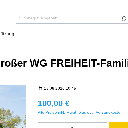
tützung
- Großer WG FREIHEIT-Fami
15.08.2026 10:45
100,00 €
Alle Preise inkl. MwSt. plus evtl. Versandkosten