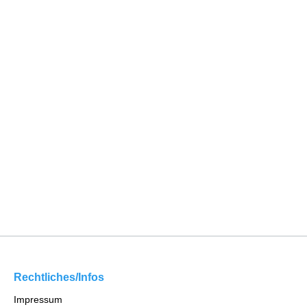
Rechtliches/Infos
Impressum