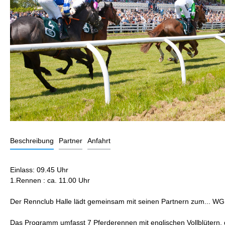
Beschreibung
Partner
Anfahrt
Einlass: 09.45 Uhr
1.Rennen : ca. 11.00 Uhr
Der Rennclub Halle lädt gemeinsam mit seinen Partnern zum... WG
Das Programm umfasst 7 Pferderennen mit englischen Vollblütern, d