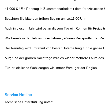
41 000 € ! Ein Renntag in Zusammenarbeit mit dem französischen
Beachten Sie bitte den frühen Beginn um ca.11.00 Uhr .
Auch in diesem Jahr wird es an diesem Tag ein Rennen für Freizeit
Wie bereits in den letzten zwei Jahren , können Reitsportler der Re
Der Renntag wird umrahmt von bester Unterhaltung für die ganze F
Aufgrund der großen Nachfrage wird es wieder mehrere Läufe de
Für ihr leibliches Wohl sorgen wie immer Erzeuger der Region.
Service-Hotline
Technische Unterstützung unter: