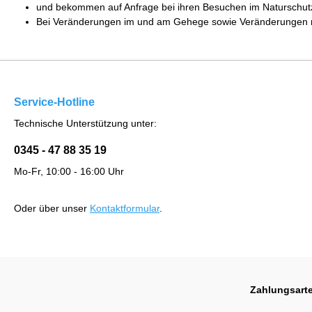
und bekommen auf Anfrage bei ihren Besuchen im Naturschutz-
Bei Veränderungen im und am Gehege sowie Veränderungen mit
Service-Hotline
Technische Unterstützung unter:
0345 - 47 88 35 19
Mo-Fr, 10:00 - 16:00 Uhr
Oder über unser
Kontaktformular
.
Zahlungsart