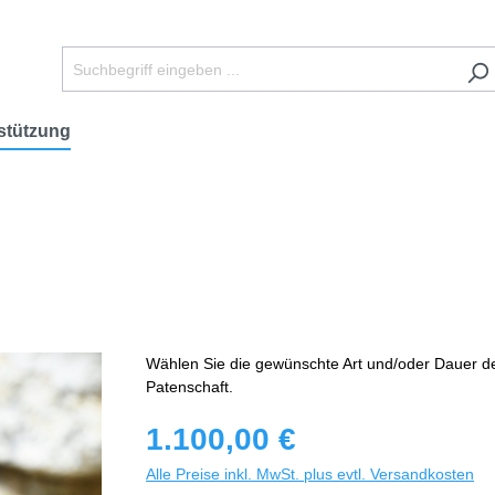
stützung
Wählen Sie die gewünschte Art und/oder Dauer d
Patenschaft.
1.100,00 €
Alle Preise inkl. MwSt. plus evtl. Versandkosten