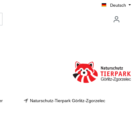
Deutsch
er
Naturschutz-Tierpark Görlitz-Zgorzelec