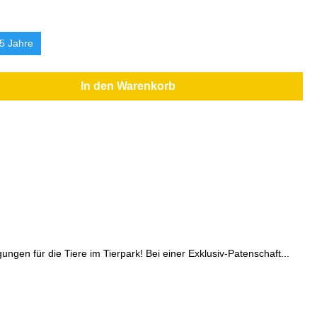
5 Jahre
In den Warenkorb
gen für die Tiere im Tierpark! Bei einer Exklusiv-Patenschaft...