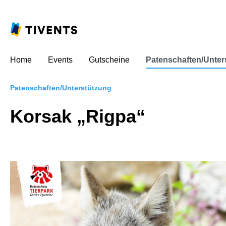
Home
Events
Gutscheine
Patenschaften/Unter
Patenschaften/Unterstützung
Korsak „Rigpa“