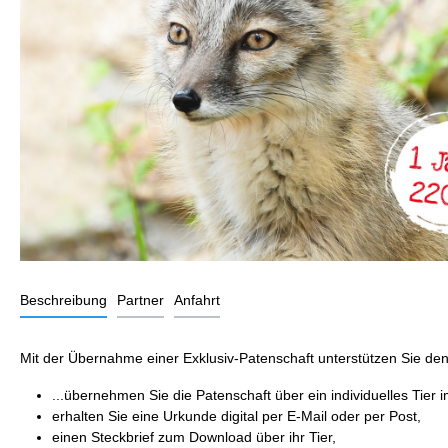
Beschreibung
Partner
Anfahrt
Mit der Übernahme einer Exklusiv-Patenschaft unterstützen Sie den 
...übernehmen Sie die Patenschaft über ein individuelles Tier 
erhalten Sie eine Urkunde digital per E-Mail oder per Post,
einen Steckbrief zum Download über ihr Tier,