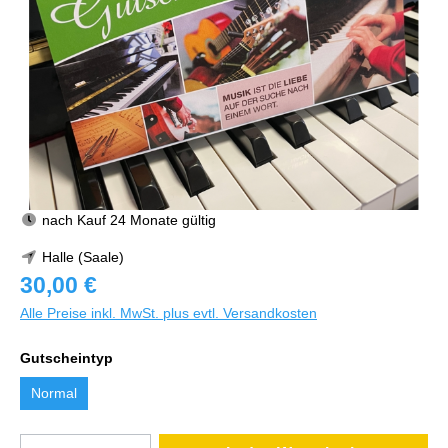
nach Kauf 24 Monate gültig
Halle (Saale)
30,00 €
Alle Preise inkl. MwSt. plus evtl. Versandkosten
Gutscheintyp
Normal