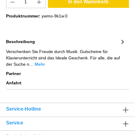
In den Warenkorb
Produktnummer:
ywmo-9k1w.0
Beschreibung
Verschenken Sie Freude durch Musik. Gutscheine für
Klavierunterricht sind das Ideale Geschenk. Für alle, die auf
der Suche n…
Mehr
Partner
Anfahrt
Service-Hotline
Service