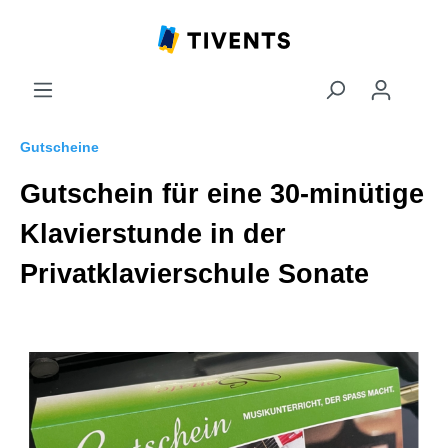
Gutscheine
Gutschein für eine 30-minütige
Klavierstunde in der
Privatklavierschule Sonate