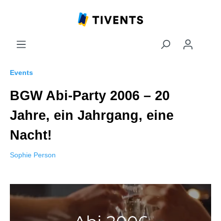
Events
BGW Abi-Party 2006 – 20
Jahre, ein Jahrgang, eine
Nacht!
Sophie Person