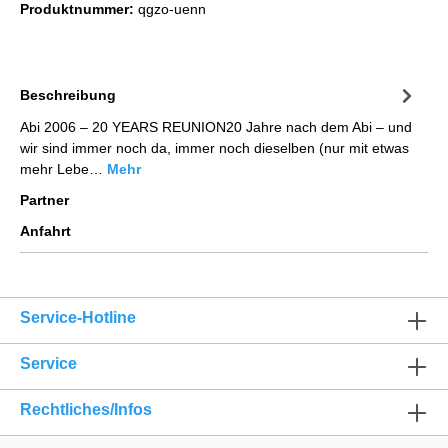
Produktnummer:
qgzo-uenn
Beschreibung
Abi 2006 – 20 YEARS REUNION20 Jahre nach dem Abi – und
wir sind immer noch da, immer noch dieselben (nur mit etwas
mehr Lebe…
Mehr
Partner
Anfahrt
Service-Hotline
Service
Rechtliches/Infos