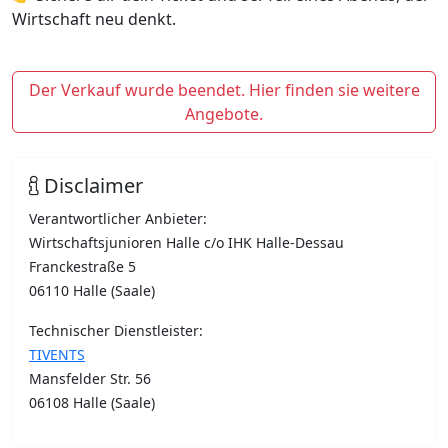
Wirtschaft neu denkt.
Der Verkauf wurde beendet. Hier finden sie weitere
Angebote.
Disclaimer
Verantwortlicher Anbieter:
Wirtschaftsjunioren Halle c/o IHK Halle-Dessau
Franckestraße 5
06110 Halle (Saale)
Technischer Dienstleister:
TIVENTS
Mansfelder Str. 56
06108 Halle (Saale)