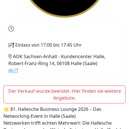
Einlass von 17:00 bis 17:45 Uhr
AOK Sachsen-Anhalt - Kundencenter Halle,
Robert-Franz-Ring 14, 06108 Halle (Saale)
Der Verkauf wurde beendet. Hier finden sie weitere
Angebote.
🌟 81. Hallesche Business Lounge 2026 – Das
Networking-Event in Halle (Saale)
Netzwerken trifft echten Mehrwert: Die Hallesche