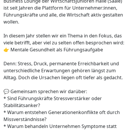
Business Lounge der Wirtschaftsjunioren Halle (Saale)
ist seit Jahren die Plattform für Unternehmer:innen,
Führungskräfte und alle, die Wirtschaft aktiv gestalten
wollen.
In diesem Jahr stellen wir ein Thema in den Fokus, das
viele betrifft, aber viel zu selten offen besprochen wird:
👉 Mentale Gesundheit als Führungsaufgabe
Denn: Stress, Druck, permanente Erreichbarkeit und
unterschiedliche Erwartungen gehören längst zum
Alltag. Doch die Ursachen liegen oft tiefer als gedacht.
💬 Gemeinsam sprechen wir darüber:
* Sind Führungskräfte Stressverstärker oder
Stabilitätsanker?
* Warum entstehen Generationenkonflikte oft durch
Missverständnisse?
* Warum behandeln Unternehmen Symptome statt