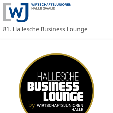
81. Hallesche Business Lounge