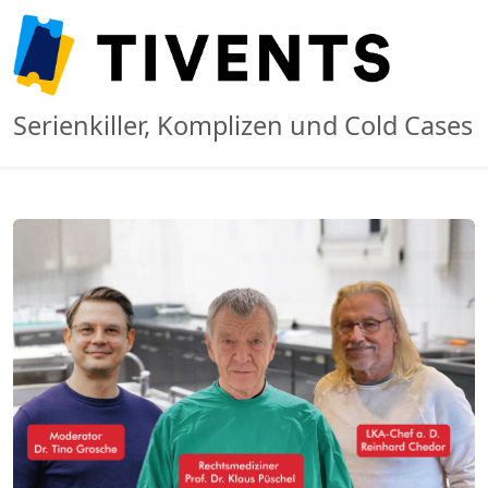
Serienkiller, Komplizen und Cold Cases