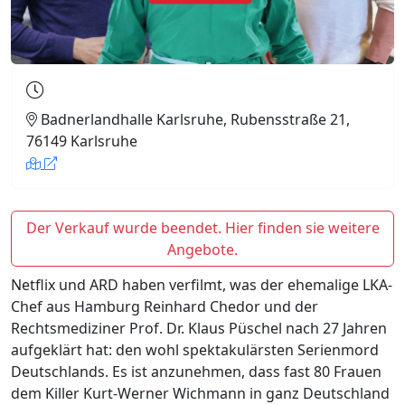
Badnerlandhalle Karlsruhe, Rubensstraße 21,
76149 Karlsruhe
Der Verkauf wurde beendet. Hier finden sie weitere
Angebote.
Netflix und ARD haben verfilmt, was der ehemalige LKA-
Chef aus Hamburg Reinhard Chedor und der
Rechtsmediziner Prof. Dr. Klaus Püschel nach 27 Jahren
aufgeklärt hat: den wohl spektakulärsten Serienmord
Deutschlands. Es ist anzunehmen, dass fast 80 Frauen
dem Killer Kurt-Werner Wichmann in ganz Deutschland