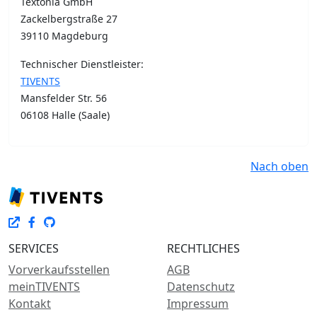
Textonia GmbH
Zackelbergstraße 27
39110 Magdeburg
Technischer Dienstleister:
TIVENTS
Mansfelder Str. 56
06108 Halle (Saale)
Nach oben
SERVICES
RECHTLICHES
Vorverkaufsstellen
AGB
meinTIVENTS
Datenschutz
Kontakt
Impressum