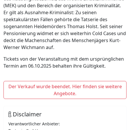
(MEK) und den Bereich der organisierten Kriminalität.
Er gilt als Ausnahme-Kriminalist: Zu seinen
spektakulärsten Fällen gehörte die Tatserie des
sogenannten Heidemörders Thomas Holst. Seit seiner
Pensionierung widmet er sich weiterhin Cold Cases und
deckt die Machenschaften des Menschenjägers Kurt-
Werner Wichmann auf.
Tickets von der Veranstaltung mit dem ursprünglichen
Termin am 06.10.2025 behalten ihre Gültigkeit.
Der Verkauf wurde beendet. Hier finden sie weitere
Angebote.
Disclaimer
Verantwortlicher Anbieter: