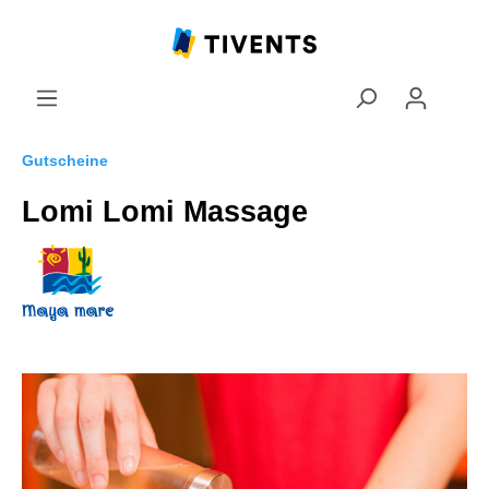
Gutscheine
Lomi Lomi Massage